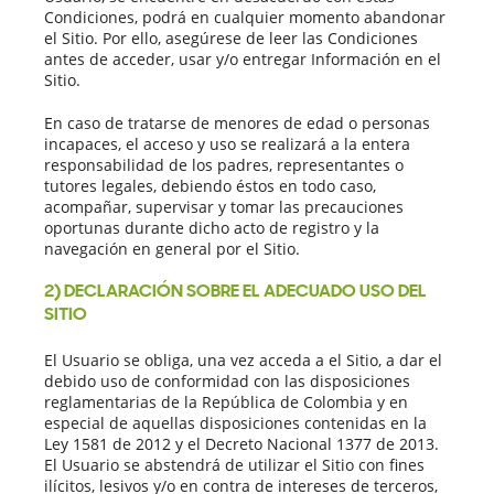
Condiciones, podrá en cualquier momento abandonar
el Sitio. Por ello, asegúrese de leer las Condiciones
antes de acceder, usar y/o entregar Información en el
Sitio.
En caso de tratarse de menores de edad o personas
incapaces, el acceso y uso se realizará a la entera
responsabilidad de los padres, representantes o
tutores legales, debiendo éstos en todo caso,
acompañar, supervisar y tomar las precauciones
oportunas durante dicho acto de registro y la
navegación en general por el Sitio.
2) DECLARACIÓN SOBRE EL ADECUADO USO DEL
SITIO
El Usuario se obliga, una vez acceda a el Sitio, a dar el
debido uso de conformidad con las disposiciones
reglamentarias de la República de Colombia y en
especial de aquellas disposiciones contenidas en la
Ley 1581 de 2012 y el Decreto Nacional 1377 de 2013.
El Usuario se abstendrá de utilizar el Sitio con fines
ilícitos, lesivos y/o en contra de intereses de terceros,