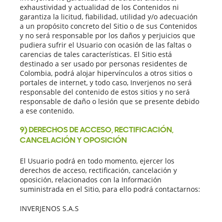
exhaustividad y actualidad de los Contenidos ni
garantiza la licitud, fiabilidad, utilidad y/o adecuación
a un propósito concreto del Sitio o de sus Contenidos
y no será responsable por los daños y perjuicios que
pudiera sufrir el Usuario con ocasión de las faltas o
carencias de tales características. El Sitio está
destinado a ser usado por personas residentes de
Colombia, podrá alojar hipervínculos a otros sitios o
portales de internet, y todo caso, Inverjenos no será
responsable del contenido de estos sitios y no será
responsable de daño o lesión que se presente debido
a ese contenido.
9) DERECHOS DE ACCESO, RECTIFICACIÓN,
CANCELACIÓN Y OPOSICIÓN
El Usuario podrá en todo momento, ejercer los
derechos de acceso, rectificación, cancelación y
oposición, relacionados con la Información
suministrada en el Sitio, para ello podrá contactarnos:
INVERJENOS S.A.S