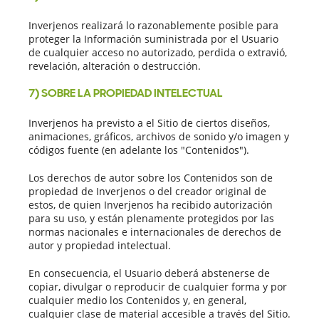
Inverjenos realizará lo razonablemente posible para
proteger la Información suministrada por el Usuario
de cualquier acceso no autorizado, perdida o extravió,
revelación, alteración o destrucción.
7) SOBRE LA PROPIEDAD INTELECTUAL
Inverjenos ha previsto a el Sitio de ciertos diseños,
animaciones, gráficos, archivos de sonido y/o imagen y
códigos fuente (en adelante los "Contenidos").
Los derechos de autor sobre los Contenidos son de
propiedad de Inverjenos o del creador original de
estos, de quien Inverjenos ha recibido autorización
para su uso, y están plenamente protegidos por las
normas nacionales e internacionales de derechos de
autor y propiedad intelectual.
En consecuencia, el Usuario deberá abstenerse de
copiar, divulgar o reproducir de cualquier forma y por
cualquier medio los Contenidos y, en general,
cualquier clase de material accesible a través del Sitio.