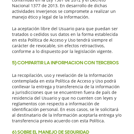
Nacional 1377 de 2013. En desarrollo de dichas
actividades Inverjenos se compromete a realizar un
manejo ético y legal de la Información.
La aceptación libre del Usuario para que puedan ser
tratados o cedidos sus datos en la forma establecida
en esta Política de Acceso y Uso tendrá siempre el
carácter de revocable, sin efectos retroactivos,
conforme a lo dispuesto por la legislación vigente.
5) COMPARTIR LA INFORMACION CON TERCEROS
La recopilación, uso y revelación de la Información
contemplada en esta Política de Acceso y Uso podrá
conllevar la entrega y transferencia de la información
a jurisdicciones que se encuentren fuera de país de
residencia del Usuario y que no cuenten con leyes y
reglamentos con respecto a información de
identificación personal. En esos casos, se le solicitará
al destinatario de la Información aceptarla entrega y/o
transferencia previo acuerdo con esta Política.
6) SOBRE EL MANEJO DE SEGURIDAD