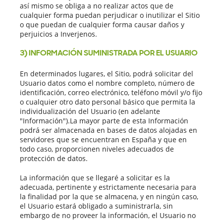
así mismo se obliga a no realizar actos que de
cualquier forma puedan perjudicar o inutilizar el Sitio
o que puedan de cualquier forma causar daños y
perjuicios a Inverjenos.
3) INFORMACIÓN SUMINISTRADA POR EL USUARIO
En determinados lugares, el Sitio, podrá solicitar del
Usuario datos como el nombre completo, número de
identificación, correo electrónico, teléfono móvil y/o fijo
o cualquier otro dato personal básico que permita la
individualización del Usuario (en adelante
"Información").La mayor parte de esta Información
podrá ser almacenada en bases de datos alojadas en
servidores que se encuentran en España y que en
todo caso, proporcionen niveles adecuados de
protección de datos.
La información que se llegaré a solicitar es la
adecuada, pertinente y estrictamente necesaria para
la finalidad por la que se almacena, y en ningún caso,
el Usuario estará obligado a suministrarla, sin
embargo de no proveer la información, el Usuario no