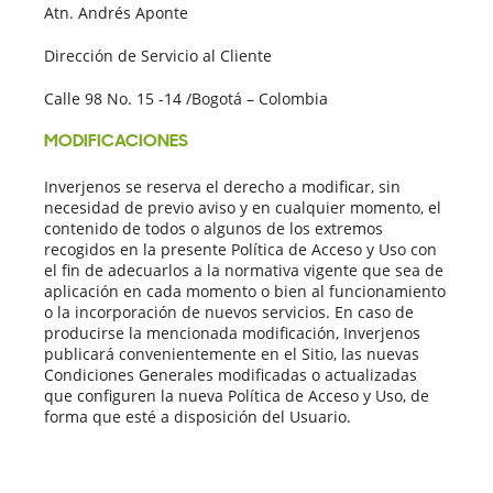
Atn. Andrés Aponte
Dirección de Servicio al Cliente
Calle 98 No. 15 -14 /Bogotá – Colombia
MODIFICACIONES
Inverjenos se reserva el derecho a modificar, sin
necesidad de previo aviso y en cualquier momento, el
contenido de todos o algunos de los extremos
recogidos en la presente Política de Acceso y Uso con
el fin de adecuarlos a la normativa vigente que sea de
aplicación en cada momento o bien al funcionamiento
o la incorporación de nuevos servicios. En caso de
producirse la mencionada modificación, Inverjenos
publicará convenientemente en el Sitio, las nuevas
Condiciones Generales modificadas o actualizadas
que configuren la nueva Política de Acceso y Uso, de
forma que esté a disposición del Usuario.