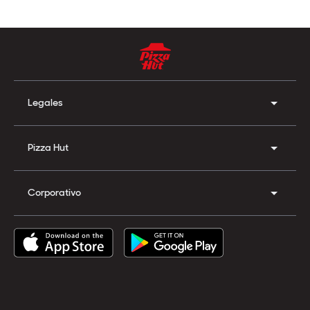
Legales
Pizza Hut
Corporativo