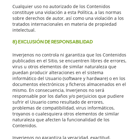
Cualquier uso no autorizado de los Contenidos
constituye una violación a esta Política, a las normas
sobre derechos de autor, así como una violación a los
tratados internacionales en materia de propiedad
intelectual.
8) EXCLUSIÓN DE RESPONSABILIDAD
Inverjenos no controla ni garantiza que los Contenidos
publicados en el Sitio, se encuentren libres de errores,
virus u otros elementos de similar naturaleza que
puedan producir alteraciones en el sistema
informático del Usuario (software y hardware) o en los
documentos electrónicos y ficheros almacenados en el
mismo. En consecuencia, Inverjenos no será
responsable por los daños y/o perjuicios que pudiere
sufrir el Usuario como resultado de errores,
problemas de compatibilidad, virus informáticos,
troyanos o cualesquiera otros elementos de similar
naturaleza que afecten la funcionalidad de los
Contenidos.
Inverjenos no garantiza la veracidad, exactitud,