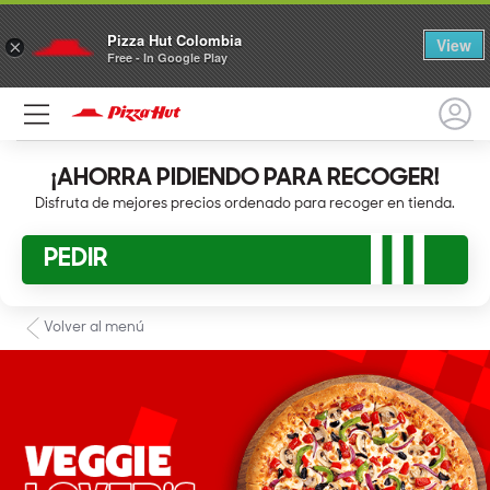
Pizza Hut Colombia
View
×
Free - In Google Play
¡AHORRA PIDIENDO PARA RECOGER!
Disfruta de mejores precios ordenado para recoger en tienda.
PEDIR
Volver al menú