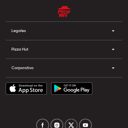
Legales
Pizza Hut
Corporativo