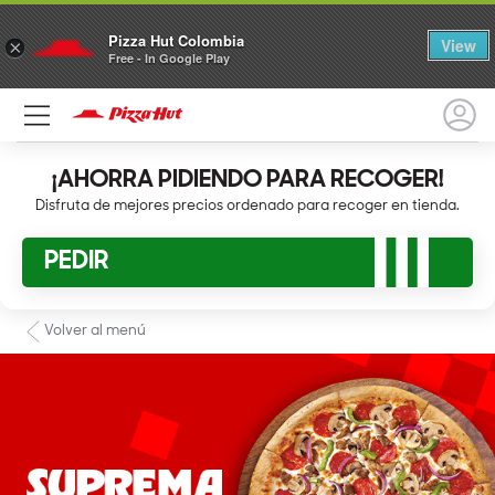
Pizza Hut Colombia
View
×
Free - In Google Play
¡AHORRA PIDIENDO PARA RECOGER!
Disfruta de mejores precios ordenado para recoger en tienda.
PEDIR
Volver al menú