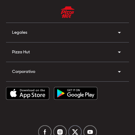
Legales
Pizza Hut
Corporativo