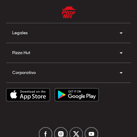
Legales
Pizza Hut
Corporativo