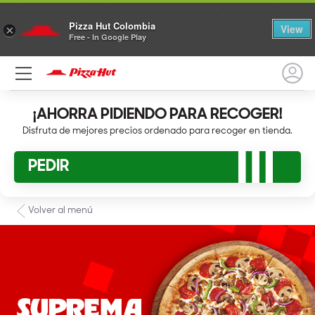
Pizza Hut Colombia
View
×
Free - In Google Play
¡AHORRA PIDIENDO PARA RECOGER!
Disfruta de mejores precios ordenado para recoger en tienda.
PEDIR
Volver al menú