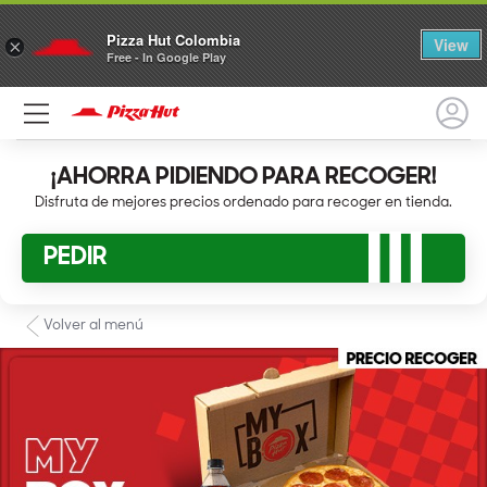
Pizza Hut Colombia
View
×
Free - In Google Play
¡AHORRA PIDIENDO PARA RECOGER!
Disfruta de mejores precios ordenado para recoger en tienda.
PEDIR
Volver al menú