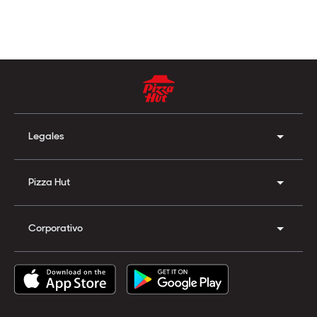
Legales
Pizza Hut
Corporativo