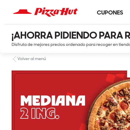
CUPONES
¡AHORRA PIDIENDO PARA 
Disfruta de mejores precios ordenado para recoger en tiend
Volver al menú