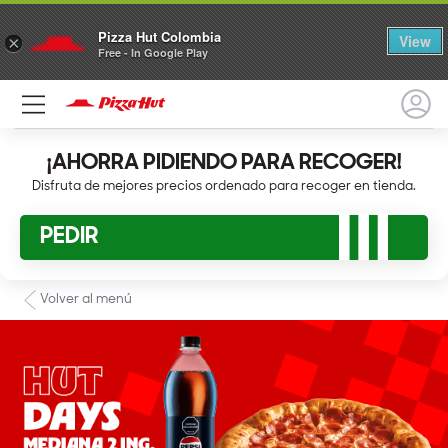
Pizza Hut Colombia
View
×
Free - In Google Play
¡AHORRA PIDIENDO PARA RECOGER!
Disfruta de mejores precios ordenado para recoger en tienda.
PEDIR
Volver al menú