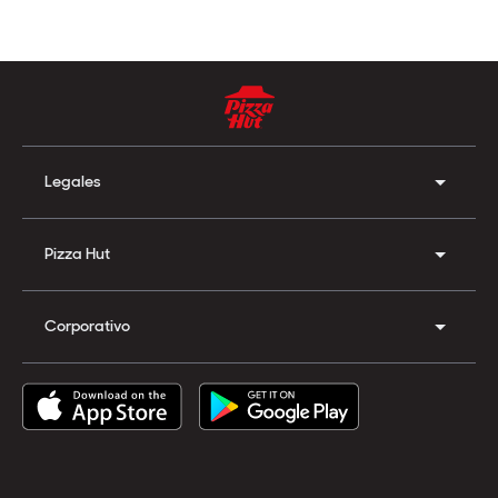
Legales
Pizza Hut
Corporativo