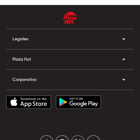
Legales
Pizza Hut
Corporativo