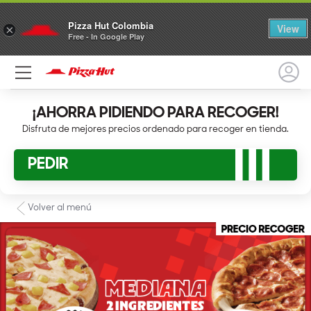
Pizza Hut Colombia
View
×
Free - In Google Play
¡AHORRA PIDIENDO PARA RECOGER!
Disfruta de mejores precios ordenado para recoger en tienda.
PEDIR
Volver al menú