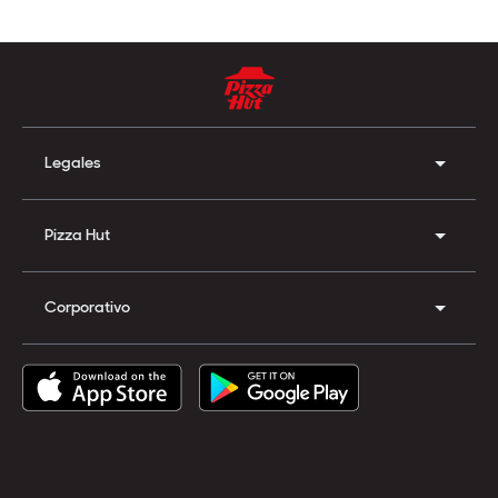
Legales
Pizza Hut
Corporativo