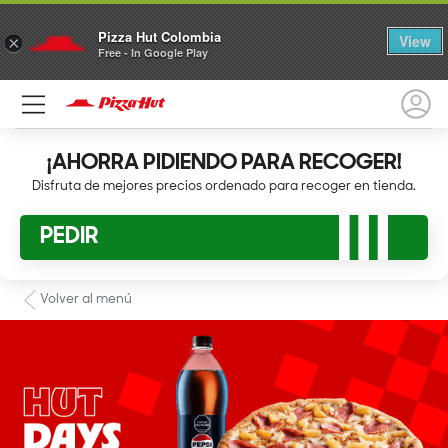
Pizza Hut Colombia
View
×
Free - In Google Play
¡AHORRA PIDIENDO PARA RECOGER!
Disfruta de mejores precios ordenado para recoger en tienda.
PEDIR
Volver al menú