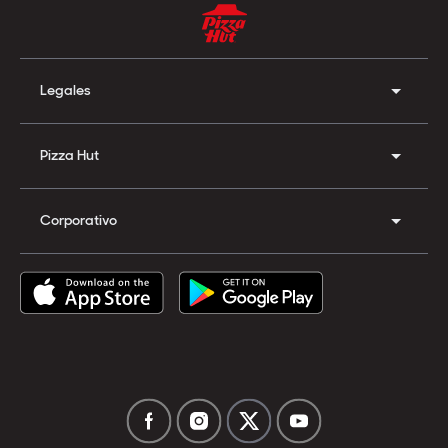
Legales
Pizza Hut
Corporativo