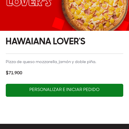
HAWAIANA LOVER'S
Pizza de queso mozzarella, jamón y doble piña.
$71.900
PERSONALIZAR E INICIAR PEDIDO