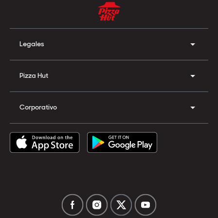
Legales
Pizza Hut
Corporativo