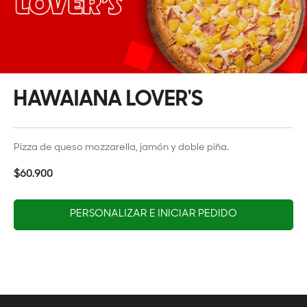
HAWAIANA LOVER'S
Pizza de queso mozzarella, jamón y doble piña.
$60.900
PERSONALIZAR E INICIAR PEDIDO