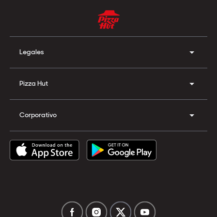
Legales
Pizza Hut
Corporativo