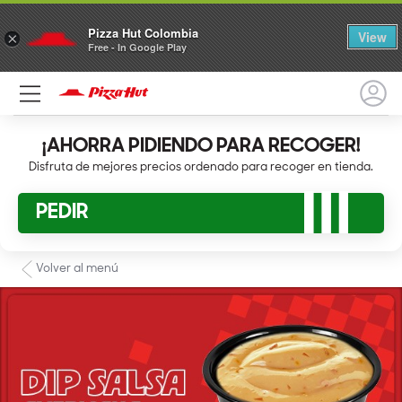
Pizza Hut Colombia
View
×
Free - In Google Play
¡AHORRA PIDIENDO PARA RECOGER!
Disfruta de mejores precios ordenado para recoger en tienda.
PEDIR
Volver al menú