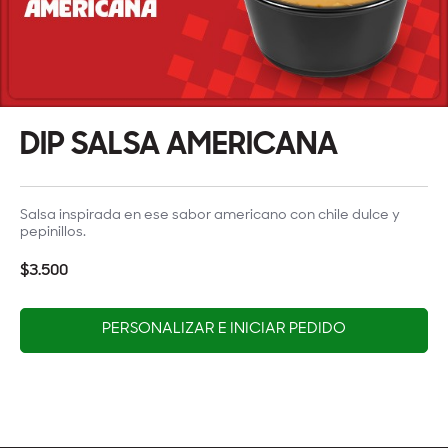
DIP SALSA AMERICANA
Salsa inspirada en ese sabor americano con chile dulce y
pepinillos.
$3.500
PERSONALIZAR E INICIAR PEDIDO