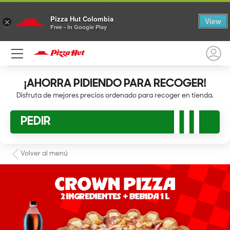
Pizza Hut Colombia
View
×
Free - In Google Play
¡AHORRA PIDIENDO PARA RECOGER!
Disfruta de mejores precios ordenado para recoger en tienda.
PEDIR
Volver al menú