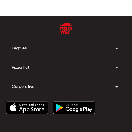
Legales
Pizza Hut
Corporativo