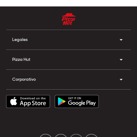
Legales
Pizza Hut
Corporativo