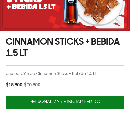
CINNAMON STICKS + BEBIDA
1.5 LT
Una porción de Cinnamon Sticks + Bebida 1.5 Lt.
$18.900
$20.800
PERSONALIZAR E INICIAR PEDIDO