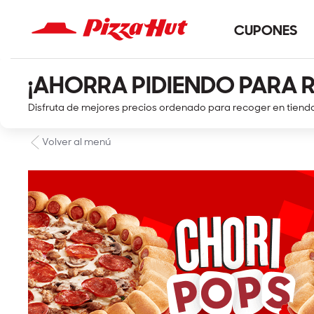
CUPONES
¡AHORRA PIDIENDO PARA 
Disfruta de mejores precios ordenado para recoger en tiend
Volver al menú