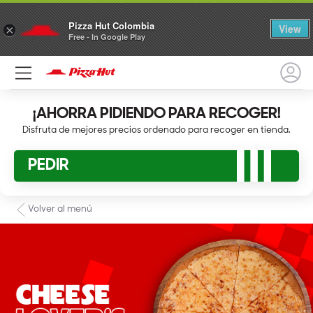
Pizza Hut Colombia
View
×
Free - In Google Play
¡AHORRA PIDIENDO PARA RECOGER!
Disfruta de mejores precios ordenado para recoger en tienda.
PEDIR
Volver al menú