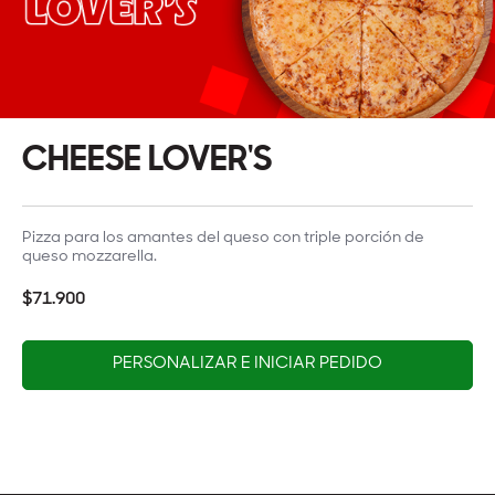
CHEESE LOVER'S
Pizza para los amantes del queso con triple porción de
queso mozzarella.
$71.900
PERSONALIZAR E INICIAR PEDIDO