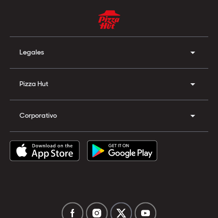
Legales
Pizza Hut
Corporativo