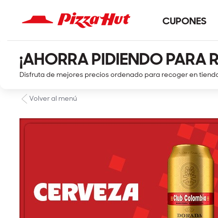
CUPONES
¡AHORRA PIDIENDO PARA 
Disfruta de mejores precios ordenado para recoger en tiend
Volver al menú