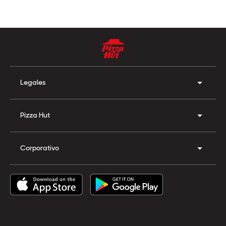
Legales
Pizza Hut
Corporativo