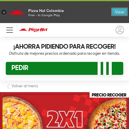
Pizza Hut Colombia
View
×
Free - In Google Play
¡AHORRA PIDIENDO PARA RECOGER!
Disfruta de mejores precios ordenado para recoger en tienda.
PEDIR
Volver al menú